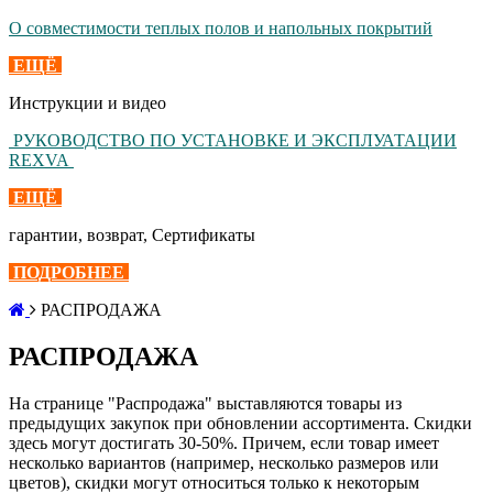
О совместимости теплых полов и напольных покрытий
ЕЩЁ
Инструкции и видео
РУКОВОДСТВО ПО УСТАНОВКЕ И ЭКСПЛУАТАЦИИ
REXVA
ЕЩЁ
гарантии, возврат, Сертификаты
ПОДРОБНЕЕ
РАСПРОДАЖА
РАСПРОДАЖА
На странице "Распродажа" выставляются товары из
предыдущих закупок при обновлении ассортимента. Скидки
здесь могут достигать 30-50%. Причем, если товар имеет
несколько вариантов (например, несколько размеров или
цветов), скидки могут относиться только к некоторым