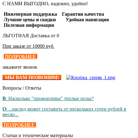
С НАМИ ВЫГОДНО, надежно, удобно!
Инженерная поддержка Гарантии качества
Лучшие цены и скидки Удобная навигация
Полезная информация
ЛЬГОТНАЯ Доставка от 0
При заказе от 10000 руб
ПОДРОБНЕЕ
закажите звонок
МЫ ВАМ ПОЗВОНИМ!
Вопросы / Ответы
В
: Насколько "прожорливы" теплые полы?
О
: ...расход может составить от нескольких сотен рублей в
месяц...
ПОДРОБНЕЕ
Статьи и технические материалы