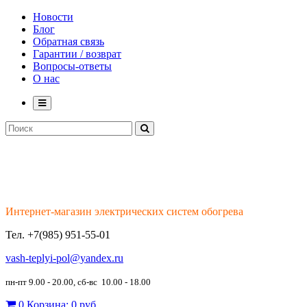
Новости
Блог
Обратная связь
Гарантии / возврат
Вопросы-ответы
О нас
Интернет-магазин электрических систем обогрева
Тел.
+7(985) 951-55-01
vash-teplyi-pol@yandex.ru
пн-пт 9.00 - 20.00, сб-вс 10.00 - 18.00
0
Корзина:
0 руб