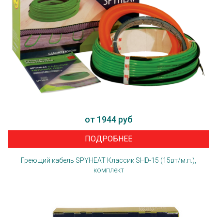
от 1944 руб
ПОДРОБНЕЕ
Греющий кабель SPYHEAT Классик SHD-15 (15вт/м.п.),
комплект