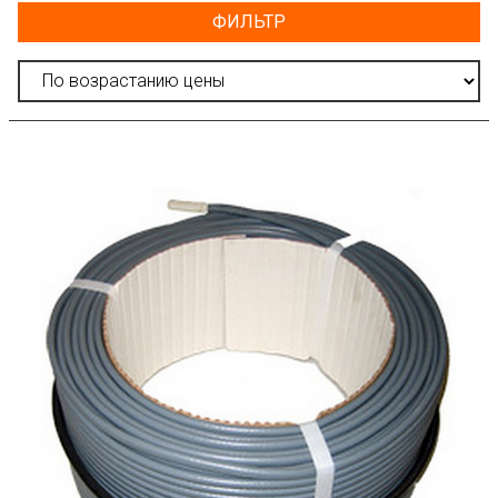
ФИЛЬТР