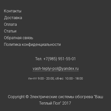
Контакты
Доставка
Оплата
Статьи
Обратная связь
Политика конфиденциальности
Тел.
+7(985) 951-55-01
vash-teplyi-pol@yandex.ru
пн-пт 9.00 - 20.00, сб-вс 10.00 - 18.00
Copyright © Электрические системы обогрева "Ваш
Теплый Пол" 2017