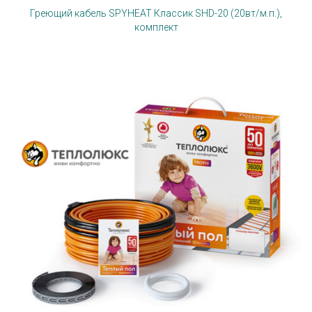
Греющий кабель SPYHEAT Классик SHD-20 (20вт/м.п.),
комплект