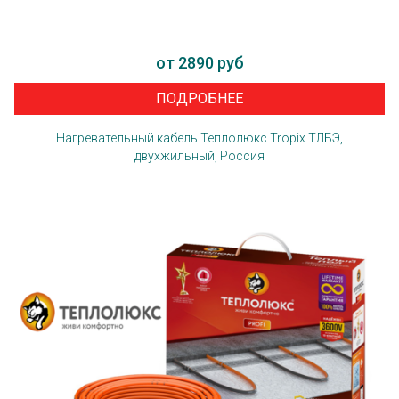
от 2890 руб
ПОДРОБНЕЕ
Нагревательный кабель Теплолюкс Tropix ТЛБЭ,
двухжильный, Россия