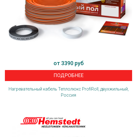
от 3390 руб
ПОДРОБНЕЕ
Нагревательный кабель Теплолюкс ProfiRoll, двухжильный,
Россия