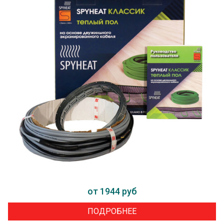
от 1944 руб
ПОДРОБНЕЕ