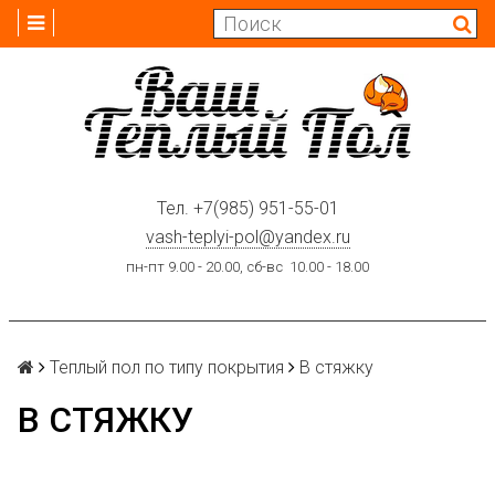
Тел.
+7(985) 951-55-01
vash-teplyi-pol@yandex.ru
пн-пт 9.00 - 20.00, сб-вс 10.00 - 18.00
Теплый пол по типу покрытия
В стяжку
В СТЯЖКУ