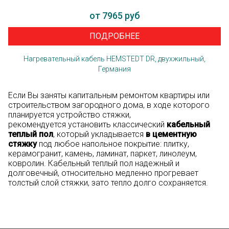
от 7965 руб
ПОДРОБНЕЕ
Нагревательный кабель HEMSTEDT DR, двухжильный,
Германия
Если Вы заняты капитальным ремонтом квартиры или
строительством загородного дома, в ходе которого
планируется устройство стяжки,
рекомендуется установить классический
кабельный
теплый пол
, который укладывается
в цементную
стяжку
под любое напольное покрытие: плитку,
керамогранит, камень, ламинат, паркет, линолеум,
ковролин. Кабельный теплый пол надежный и
долговечный, относительно медленно прогревает
толстый слой стяжки, зато тепло долго сохраняется.