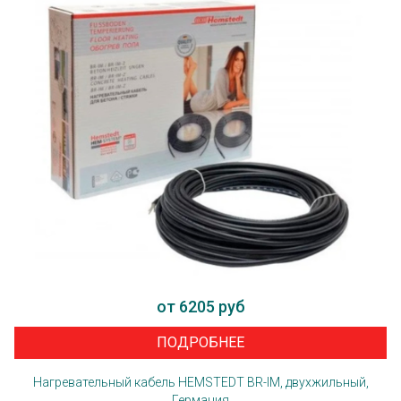
от 6205 руб
ПОДРОБНЕЕ
Нагревательный кабель HEMSTEDT BR-IM, двухжильный,
Германия