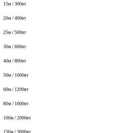
15м / 300вт
20м / 400вт
25м / 500вт
30м / 600вт
40м / 800вт
50м / 1000вт
60м / 1200вт
80м / 1600вт
100м / 2000вт
150м / 3000вт