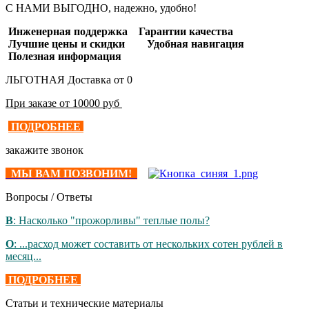
С НАМИ ВЫГОДНО, надежно, удобно!
Инженерная поддержка Гарантии качества
Лучшие цены и скидки Удобная навигация
Полезная информация
ЛЬГОТНАЯ Доставка от 0
При заказе от 10000 руб
ПОДРОБНЕЕ
закажите звонок
МЫ ВАМ ПОЗВОНИМ!
Вопросы / Ответы
В
: Насколько "прожорливы" теплые полы?
О
: ...расход может составить от нескольких сотен рублей в
месяц...
ПОДРОБНЕЕ
Статьи и технические материалы