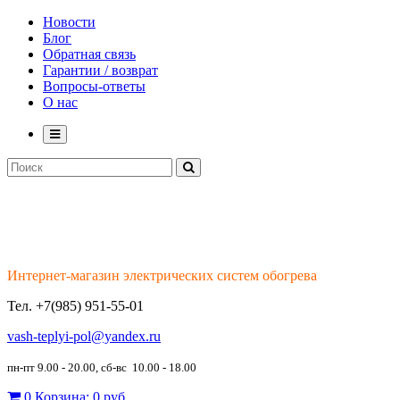
Новости
Блог
Обратная связь
Гарантии / возврат
Вопросы-ответы
О нас
Интернет-магазин электрических систем обогрева
Тел.
+7(985) 951-55-01
vash-teplyi-pol@yandex.ru
пн-пт 9.00 - 20.00, сб-вс 10.00 - 18.00
0
Корзина:
0 руб