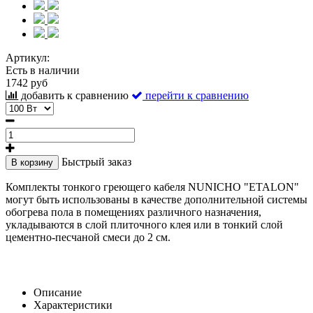
Артикул:
Есть в наличии
1742 руб
добавить к сравнению
перейти к сравнению
Быстрый заказ
В корзину
Комплекты тонкого греющего кабеля NUNICHO "ETALON"
могут быть использованы в качестве дополнительной системы
обогрева пола в помещениях различного назначения,
укладываются в слой плиточного клея или в тонкий слой
цементно-песчаной смеси до 2 см.
Описание
Характеристики