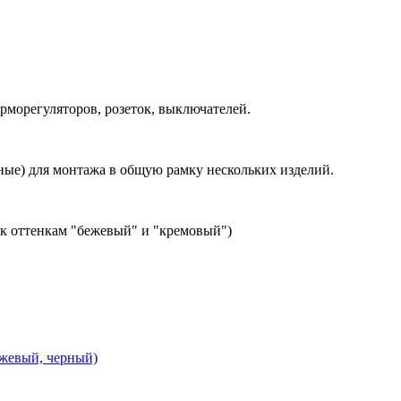
рморегуляторов, розеток, выключателей.
ные) для монтажа в общую рамку нескольких изделий.
к оттенкам "бежевый" и "кремовый")