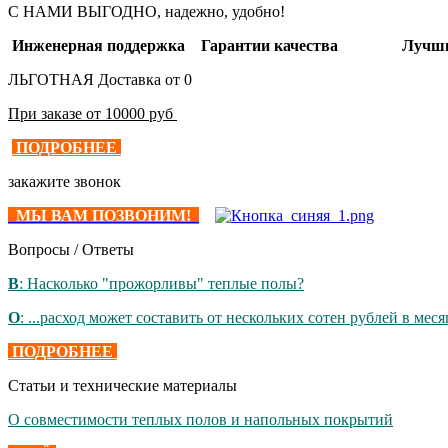
С НАМИ ВЫГОДНО, надежно, удобно!
Инженерная поддержка Гарантии качества Лучшие
ЛЬГОТНАЯ Доставка от 0
При заказе от 10000 руб
ПОДРОБНЕЕ
закажите звонок
МЫ ВАМ ПОЗВОНИМ!
Вопросы / Ответы
В
: Насколько "прожорливы" теплые полы?
О
: ...расход может составить от нескольких сотен рублей в месяц
ПОДРОБНЕЕ
Статьи и технические материалы
О совместимости теплых полов и напольных покрытий