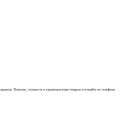
характер.
Наличие, стоимость и характеристики товаров уточняйте по телефону.