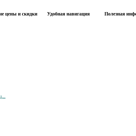
 цены и скидки Удобная навигация Полезная инф
...