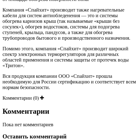
Компания «Спайхит» производит также нагревательные
кабели для систем антиобледенения — это и системы
обогрева карнизов крыш (так называемые «крыши без
сосулек»), обогрев водостоков, системы для подогрева
ступеней, крыльца, пандусов, а также для обогрева
трубопроводов бытового и производственного назначения.
Помимо этого, компания «Спайхит» производит широкий
спектр электронных терморегуляторов для различных
областей применения и системы защиты от протечек воды
«Тритон».
Вся продукция компании ООО «Спайхит» прошла
необходимую для России сертификацию и соответствует всем
нормам безопасности.
Комментарии (0)
Комментарии
Пока нет комментариев
Оставить комментарий