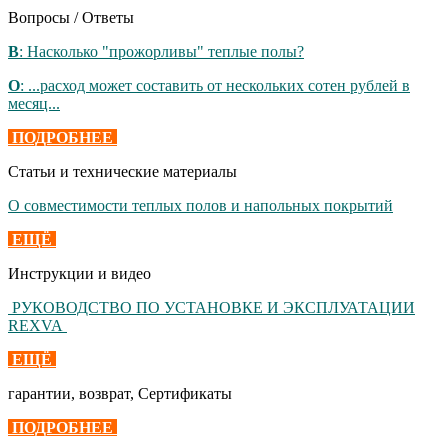
Вопросы / Ответы
В
: Насколько "прожорливы" теплые полы?
О
: ...расход может составить от нескольких сотен рублей в
месяц...
ПОДРОБНЕЕ
Статьи и технические материалы
О совместимости теплых полов и напольных покрытий
ЕЩЁ
Инструкции и видео
РУКОВОДСТВО ПО УСТАНОВКЕ И ЭКСПЛУАТАЦИИ
REXVA
ЕЩЁ
гарантии, возврат, Сертификаты
ПОДРОБНЕЕ