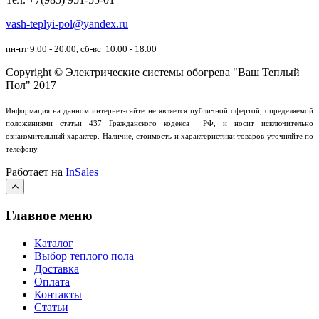
vash-teplyi-pol@yandex.ru
пн-пт 9.00 - 20.00, сб-вс 10.00 - 18.00
Copyright © Электрические системы обогрева "Ваш Теплый
Пол" 2017
Информация на данном интернет-сайте не является публичной офертой, определяемой
положениями статьи 437 Гражданского кодекса РФ, и носит исключительно
ознакомительный характер.
Наличие, стоимость и характеристики товаров уточняйте по
телефону.
Работает на
InSales
Главное меню
Каталог
Выбор теплого пола
Доставка
Оплата
Контакты
Статьи