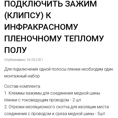
ПОДКЛЮЧИТЬ ЗАЖИМ
(КЛИПСУ) К
ИНФРАКРАСНОМУ
ПЛЕНОЧНОМУ ТЕПЛОМУ
ПОЛУ
Опубликовано: 24.03.2021
Для подключения одной полосы пленки необходим один
монтажный набор.
Состав комплекта:
1. Клеммы-зажимы для соединения медной шины
пленки с токоведущим проводом - 2 шт.
2. Отрезки изоляционного скотча для изоляции места
соединения с проводом и среза медной шины - 5шт