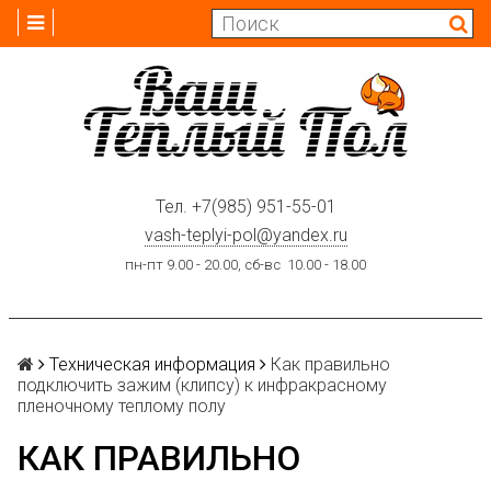
Тел.
+7(985) 951-55-01
vash-teplyi-pol@yandex.ru
пн-пт 9.00 - 20.00, сб-вс 10.00 - 18.00
Техническая информация
Как правильно
подключить зажим (клипсу) к инфракрасному
пленочному теплому полу
КАК ПРАВИЛЬНО