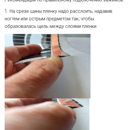
1. На срезе шины пленку надо расслоить, надавив
ногтем или острым предметом так, чтобы
образовалась щель между слоями пленки: