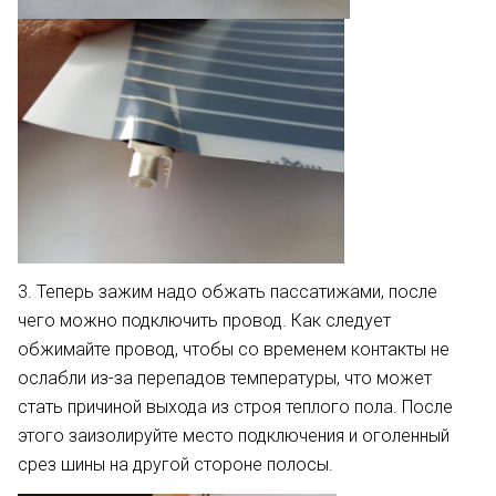
3. Теперь зажим надо обжать пассатижами, после
чего можно подключить провод. Как следует
обжимайте провод, чтобы со временем контакты не
ослабли из-за перепадов температуры, что может
стать причиной выхода из строя теплого пола. После
этого заизолируйте место подключения и оголенный
срез шины на другой стороне полосы.