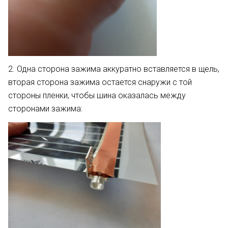
2. Одна сторона зажима аккуратно вставляется в щель,
вторая сторона зажима остается снаружи с той
стороны пленки, чтобы шина оказалась между
сторонами зажима: