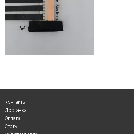
Контакты
Доставка
Оплата
Статьи