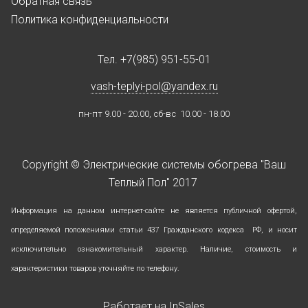
Обратная связь
Политика конфиденциальности
Тел.
+7(985) 951-55-01
vash-teplyi-pol@yandex.ru
пн-пт 9.00 - 20.00, сб-вс 10.00 - 18.00
Copyright © Электрические системы обогрева "Ваш
Теплый Пол" 2017
Информация на данном интернет-сайте не является публичной офертой,
определяемой положениями статьи 437 Гражданского кодекса РФ, и носит
исключительно ознакомительный характер.
Наличие, стоимость и
характеристики товаров уточняйте по телефону.
Работает на
InSales