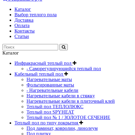
Каталог
Выбор теплого пола
Доставка
Оплата
Контакты
Статьи
Каталог
Инфракрасный теплый пол
- Саморегулирующийся теплый пол
Кабельный теплый пол
Нагревательные маты
Фольгированные маты
- Нагревательные кабели
Нагревательные кабели в стяжку
Нагревательные кабели в плиточный клей
Теплый пол ТЕПЛОЛЮКС
Теплый пол SPYHEAT
Теплый пол № 1 / ЗОЛОТОЕ СЕЧЕНИЕ
Теплый пол по типу покрытия
Под ламинат, ковролин, линолеум
Под плитку