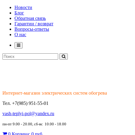
Новости
Блог
Обратная связь
Гарантии / возврат
Вопросы-ответы
О нас
Интернет-магазин электрических систем обогрева
Тел.
+7(985) 951-55-01
vash-teplyi-pol@yandex.ru
пн-пт 9.00 - 20.00, сб-вс 10.00 - 18.00
0
Корзина:
0 руб