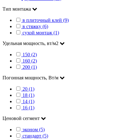
Тип монтажа
в плиточный клей (9)
в стяжку (6)
сухой монтаж (1)
Удельная мощность, вт/м2
150 (2)
160 (2)
200 (1)
Погонная мощность, Вт/м
20 (1)
18 (1)
14 (1)
16 (1)
Ценовой сегмент
эконом (5)
стандарт (5)