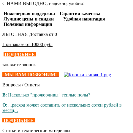
С НАМИ ВЫГОДНО, надежно, удобно!
Инженерная поддержка Гарантии качества
Лучшие цены и скидки Удобная навигация
Полезная информация
ЛЬГОТНАЯ Доставка от 0
При заказе от 10000 руб
ПОДРОБНЕЕ
закажите звонок
МЫ ВАМ ПОЗВОНИМ!
Вопросы / Ответы
В
: Насколько "прожорливы" теплые полы?
О
: ...расход может составить от нескольких сотен рублей в
месяц...
ПОДРОБНЕЕ
Статьи и технические материалы