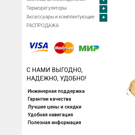
Терморегуляторы
Aксессуары и комплектующие
РАСПРОДАЖА
С НАМИ ВЫГОДНО,
НАДЕЖНО, УДОБНО!
Инженерная поддержка
Гарантии качества
Лучшие цены и скидки
Удобная навигация
Полезная информация