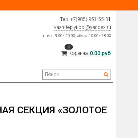
Тел.
+7(985) 951-55-01
vash-teplyi-pol@yandex.ru
пн-пт 9.00 - 20.00, сб-вс 10.00 - 18.00
0
0.00 руб
Корзина:
АЯ СЕКЦИЯ «ЗОЛОТОЕ