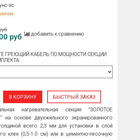
унс-зс
аличии
руб
добавить к сравнению
00 руб
ТЕ ГРЕЮЩИЙ КАБЕЛЬ ПО МОЩНОСТИ СЕКЦИИ
ПЛЕКТА:
В КОРЗИНУ
БЫСТРЫЙ ЗАКАЗ
сальная нагревательная секция "ЗОЛОТОЕ
" на основе двухжильного экранированного
толщиной всего 2,3 мм для установки в слой
го клея (0,5-1.0 см) или в цементно-песочную