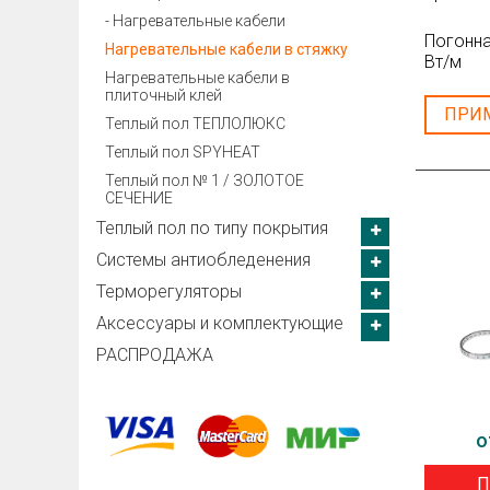
- Нагревательные кабели
Погонна
Нагревательные кабели в стяжку
Вт/м
Нагревательные кабели в
плиточный клей
ПРИ
Теплый пол ТЕПЛОЛЮКС
Теплый пол SPYHEAT
Теплый пол № 1 / ЗОЛОТОЕ
СЕЧЕНИЕ
Теплый пол по типу покрытия
Системы антиобледенения
Терморегуляторы
Aксессуары и комплектующие
РАСПРОДАЖА
о
П