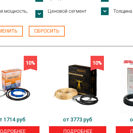
я мощность,
Ценовой сегмент
Толщина 
МЕНИТЬ
СБРОСИТЬ
10%
10%
т 1714 руб
от 3773 руб
о
ОДРОБНЕЕ
ПОДРОБНЕЕ