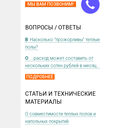
МЫ ВАМ ПОЗВОНИМ!
ВОПРОСЫ / ОТВЕТЫ
В
: Насколько "прожорливы" теплые
полы?
О
: ...расход может составить от
нескольких сотен рублей в месяц...
ПОДРОБНЕЕ
СТАТЬИ И ТЕХНИЧЕСКИЕ
МАТЕРИАЛЫ
О совместимости теплых полов и
напольных покрытий