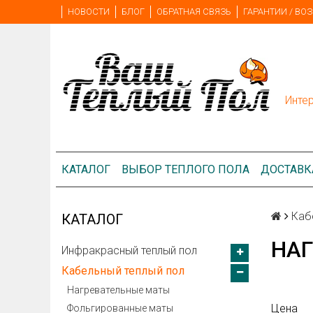
НОВОСТИ
БЛОГ
ОБРАТНАЯ СВЯЗЬ
ГАРАНТИИ / ВОЗ
Инте
КАТАЛОГ
ВЫБОР ТЕПЛОГО ПОЛА
ДОСТАВК
Каб
КАТАЛОГ
НАГ
Инфракрасный теплый пол
Кабельный теплый пол
Нагревательные маты
Цена
Фольгированные маты