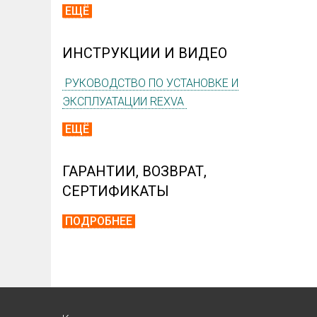
ЕЩЁ
ИНСТРУКЦИИ И ВИДЕО
РУКОВОДСТВО ПО УСТАНОВКЕ И
ЭКСПЛУАТАЦИИ REXVA
ЕЩЁ
ГАРАНТИИ, ВОЗВРАТ,
СЕРТИФИКАТЫ
ПОДРОБНЕЕ