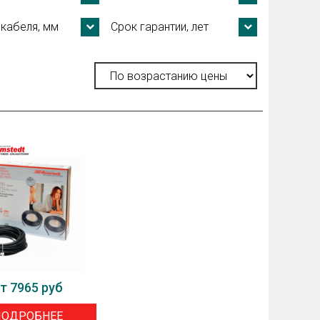
кабеля, мм
Срок гарантии, лет
т 7965 руб
ПОДРОБНЕЕ