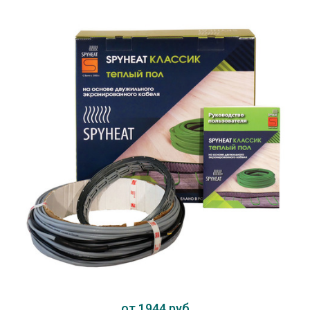
от 1944 руб