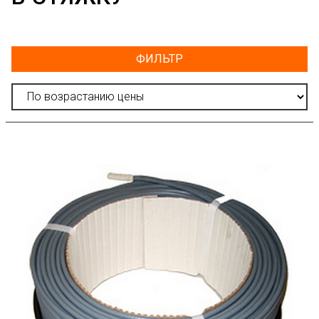
ФИЛЬТР