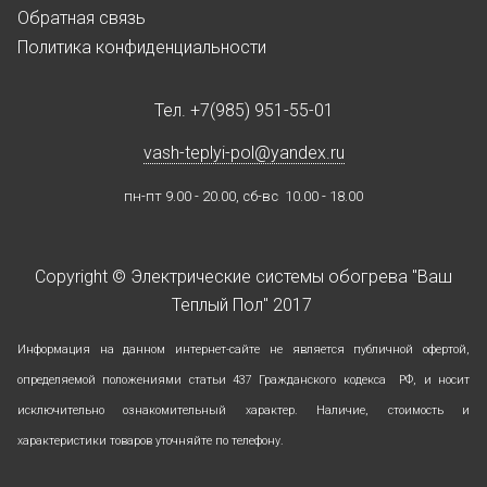
Обратная связь
Политика конфиденциальности
Тел.
+7(985) 951-55-01
vash-teplyi-pol@yandex.ru
пн-пт 9.00 - 20.00, сб-вс 10.00 - 18.00
Copyright © Электрические системы обогрева "Ваш
Теплый Пол" 2017
Информация на данном интернет-сайте не является публичной офертой,
определяемой положениями статьи 437 Гражданского кодекса РФ, и носит
исключительно ознакомительный характер.
Наличие, стоимость и
характеристики товаров уточняйте по телефону.