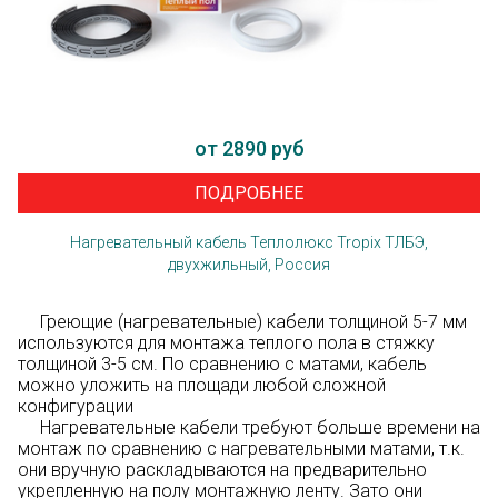
от 2890 руб
ПОДРОБНЕЕ
Нагревательный кабель Теплолюкс Tropix ТЛБЭ,
двухжильный, Россия
Греющие (нагревательные) кабели толщиной 5-7 мм
используются для монтажа теплого пола в стяжку
толщиной 3-5 см. По сравнению с матами, кабель
можно уложить на площади любой сложной
конфигурации
Нагревательные кабели требуют больше времени на
монтаж по сравнению с нагревательными матами, т.к.
они вручную раскладываются на предварительно
укрепленную на полу монтажную ленту. Зато они