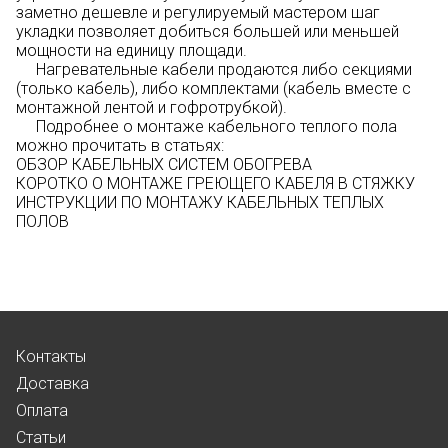
заметно дешевле и регулируемый мастером шаг
укладки позволяет добиться большей или меньшей
мощности на единицу площади.
Нагревательные кабели продаются либо секциями
(только кабель), либо комплектами (кабель вместе с
монтажной лентой и гофротрубкой).
Подробнее о монтаже кабельного теплого пола
можно прочитать в статьях:
ОБЗОР КАБЕЛЬНЫХ СИСТЕМ ОБОГРЕВА
КОРОТКО О МОНТАЖЕ ГРЕЮЩЕГО КАБЕЛЯ В СТЯЖКУ
ИНСТРУКЦИИ ПО МОНТАЖУ КАБЕЛЬНЫХ ТЕПЛЫХ
ПОЛОВ
Контакты
Доставка
Оплата
Статьи