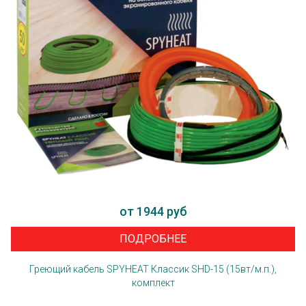
от 1944 руб
ПОДРОБНЕЕ
Греющий кабель SPYHEAT Классик SHD-15 (15вт/м.п.),
комплект