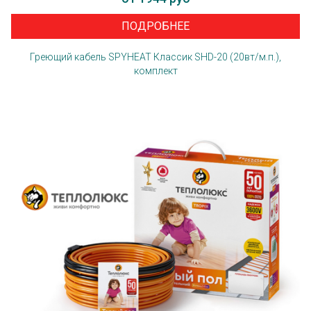
ПОДРОБНЕЕ
Греющий кабель SPYHEAT Классик SHD-20 (20вт/м.п.),
комплект