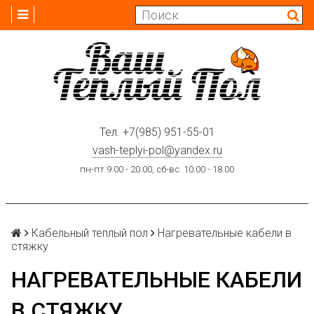
Тел.
+7(985) 951-55-01
vash-teplyi-pol@yandex.ru
пн-пт 9.00 - 20.00, сб-вс 10.00 - 18.00
Кабельный теплый пол
Нагревательные кабели в
стяжку
НАГРЕВАТЕЛЬНЫЕ КАБЕЛИ
В СТЯЖКУ